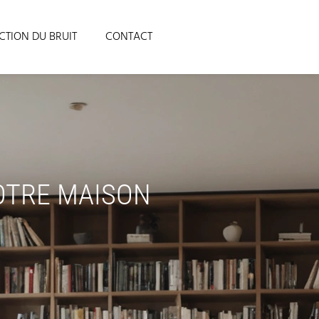
CTION DU BRUIT
CONTACT
OTRE MAISON