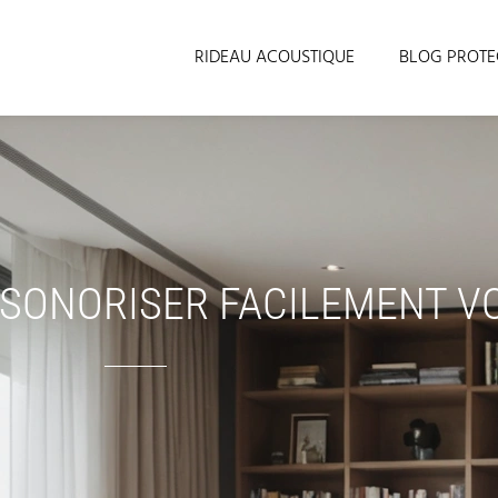
RIDEAU ACOUSTIQUE
BLOG PROTE
NSONORISER FACILEMENT V