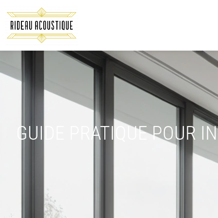
GUIDE PRATIQUE POUR I