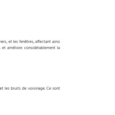
ers, et les fenêtres, affectant ainsi
s et améliore considérablement la
, et les bruits de voisinage. Ce sont