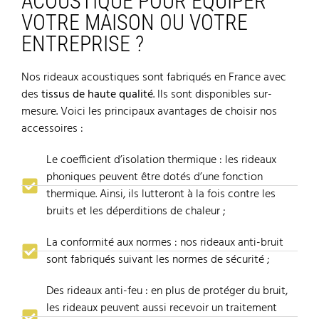
ACOUSTIQUE POUR ÉQUIPER
VOTRE MAISON OU VOTRE
ENTREPRISE ?
Nos rideaux acoustiques sont fabriqués en France avec
des
tissus de haute qualit
é
. Ils sont disponibles sur-
mesure. Voici les principaux avantages de choisir nos
accessoires :
Le coefficient d’isolation thermique : les rideaux
phoniques peuvent être dotés d’une fonction
thermique. Ainsi, ils lutteront à la fois contre les
bruits et les déperditions de chaleur ;
La conformité aux normes : nos rideaux anti-bruit
sont fabriqués suivant les normes de sécurité ;
Des rideaux anti-feu : en plus de protéger du bruit,
les rideaux peuvent aussi recevoir un traitement