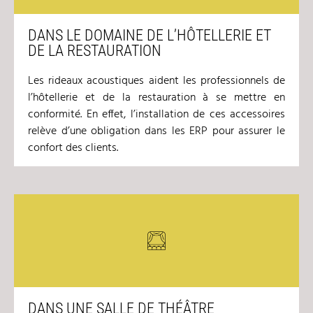
DANS LE DOMAINE DE L’HÔTELLERIE ET
DE LA RESTAURATION
Les rideaux acoustiques aident les professionnels de
l’hôtellerie et de la restauration à se mettre en
conformité. En effet, l’installation de ces accessoires
relève d’une obligation dans les ERP pour assurer le
confort des clients.
DANS UNE SALLE DE THÉÂTRE