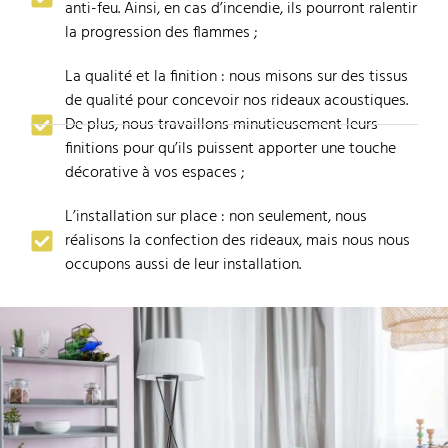
anti-feu. Ainsi, en cas d’incendie, ils pourront ralentir
la progression des flammes ;
La qualité et la finition : nous misons sur des tissus
de qualité pour concevoir nos rideaux acoustiques.
De plus, nous travaillons minutieusement leurs
finitions pour qu’ils puissent apporter une touche
décorative à vos espaces ;
L’installation sur place : non seulement, nous
réalisons la confection des rideaux, mais nous nous
occupons aussi de leur installation.