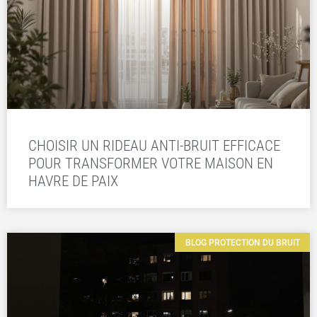
CHOISIR UN RIDEAU ANTI-BRUIT EFFICACE
POUR TRANSFORMER VOTRE MAISON EN
HAVRE DE PAIX
BLOG PROTECTION DU BRUIT