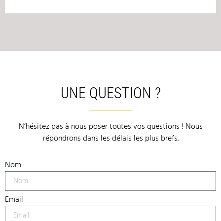
UNE QUESTION ?
N’hésitez pas à nous poser toutes vos questions ! Nous
répondrons dans les délais les plus brefs.
Nom
Email