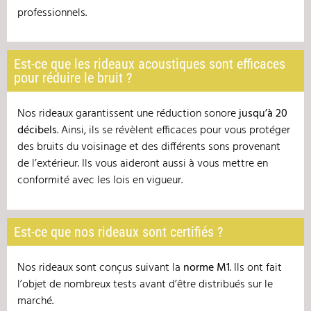
professionnels.
Est-ce que les rideaux acoustiques sont efficaces
pour réduire le bruit ?
Nos rideaux garantissent une réduction sonore
jusqu
’à 20
d
écibels
. Ainsi, ils se révèlent efficaces pour vous protéger
des bruits du voisinage et des différents sons provenant
de l’extérieur. Ils vous aideront aussi à vous mettre en
conformité avec les lois en vigueur.
Est-ce que nos rideaux sont certifiés ?
Nos rideaux sont conçus suivant la
norme M1
. Ils ont fait
l’objet de nombreux tests avant d’être distribués sur le
marché.