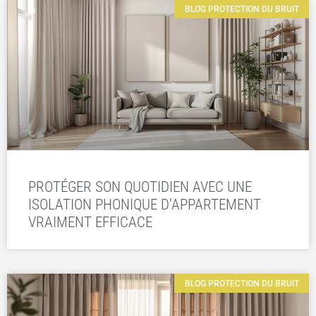
BLOG PROTECTION DU BRUIT
PROTÉGER SON QUOTIDIEN AVEC UNE
ISOLATION PHONIQUE D’APPARTEMENT
VRAIMENT EFFICACE
BLOG PROTECTION DU BRUIT