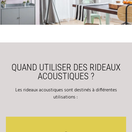
QUAND UTILISER DES RIDEAUX
ACOUSTIQUES ?
Les rideaux acoustiques sont destinés à différentes
utilisations :