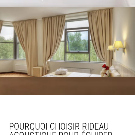
POURQUOI CHOISIR RIDEAU