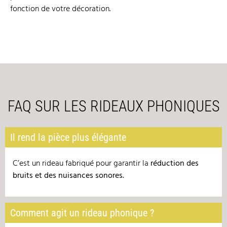
fonction de votre décoration.
FAQ SUR LES RIDEAUX PHONIQUES
Il rend la pièce plus élégante
C’est un rideau fabriqué pour garantir la
r
é
duction des
bruits et des nuisances sonores.
Comment agit un rideau phonique ?