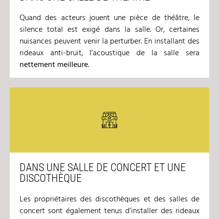
Quand des acteurs jouent une pièce de théâtre, le
silence total est exigé dans la salle. Or, certaines
nuisances peuvent venir la perturber. En installant des
rideaux anti-bruit, l’acoustique de la salle sera
nettement meilleure.
DANS UNE SALLE DE CONCERT ET UNE
DISCOTHÈQUE
Les propriétaires des discothèques et des salles de
concert sont également tenus d’installer des rideaux