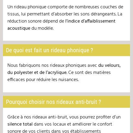
Un rideau phonique comporte de nombreuses couches de
tissus, lui permettant d’absorber les sons dérangeants. La
réduction sonore dépend de
l
’indice d
’affaiblissement
acoustique
du modèle.
De quoi est fait un rideau phonique ?
Nous fabriquons nos rideaux phoniques avec
du velours,
du polyester et de l
’acrylique
. Ce sont des matières
efficaces pour réduire les nuisances.
Pourquoi choisir nos rideaux anti-bruit ?
Grâce à nos rideaux anti-bruit, vous pourrez profiter d’un
silence total
dans vos locaux et améliorer le confort
sonore de vos clients dans vos établissements