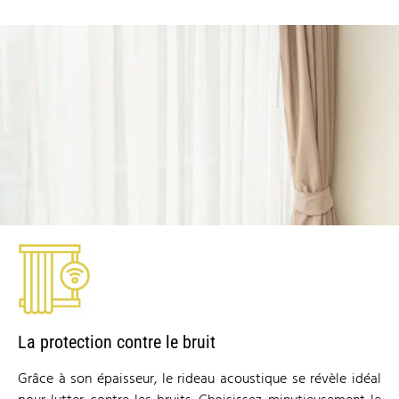
La protection contre le bruit
Grâce à son épaisseur, le rideau acoustique se révèle idéal