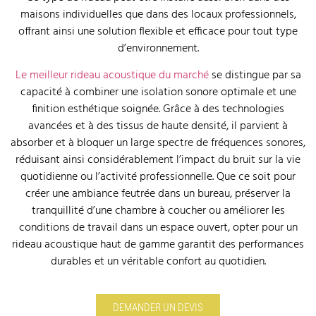
maisons individuelles que dans des locaux professionnels,
offrant ainsi une solution flexible et efficace pour tout type
d’environnement.
Le meilleur rideau acoustique du marché
se distingue par sa
capacité à combiner une isolation sonore optimale et une
finition esthétique soignée. Grâce à des technologies
avancées et à des tissus de haute densité, il parvient à
absorber et à bloquer un large spectre de fréquences sonores,
réduisant ainsi considérablement l’impact du bruit sur la vie
quotidienne ou l’activité professionnelle. Que ce soit pour
créer une ambiance feutrée dans un bureau, préserver la
tranquillité d’une chambre à coucher ou améliorer les
conditions de travail dans un espace ouvert, opter pour un
rideau acoustique haut de gamme garantit des performances
durables et un véritable confort au quotidien.
DEMANDER UN DEVIS