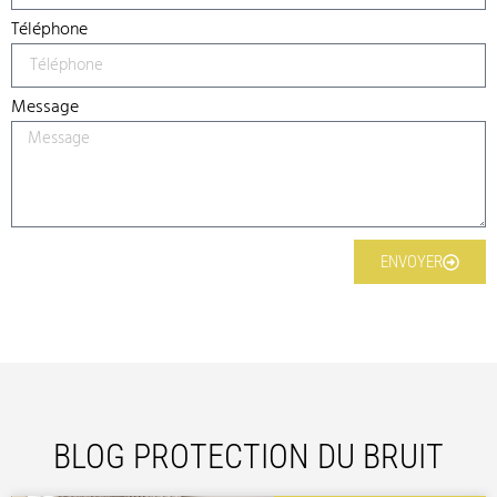
Téléphone
Message
ENVOYER
BLOG PROTECTION DU BRUIT