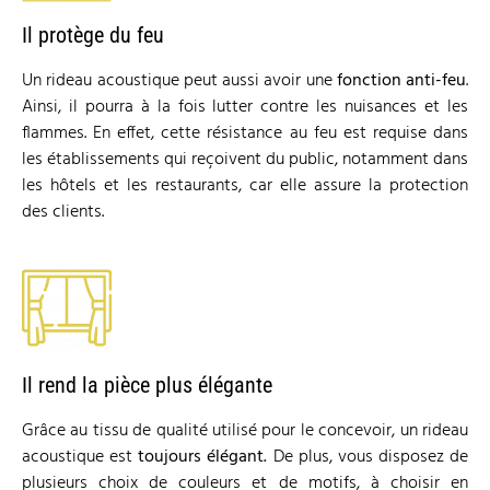
Il protège du feu
Un rideau acoustique peut aussi avoir une
fonction anti-feu
.
Ainsi, il pourra à la fois lutter contre les nuisances et les
flammes. En effet, cette résistance au feu est requise dans
les établissements qui reçoivent du public, notamment dans
les hôtels et les restaurants, car elle assure la protection
des clients.
Il rend la pièce plus élégante
Grâce au tissu de qualité utilisé pour le concevoir, un rideau
acoustique est
toujours
él
égant.
De plus, vous disposez de
plusieurs choix de couleurs et de motifs, à choisir en