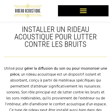
INSTALLER UN RIDEAU
ACOUSTIQUE POUR LUTTER
CONTRE LES BRUITS
Utilisé pour
gérer la diffusion du son ou pour insonoriser une
pièce
, un rideau acoustique est un dispositif isolant et
absorbant, conçu à partir de matériaux spécifiques qui
permettent d’atténuer significativement les nuisances
sonores. Son rôle principal est de lutter contre les bruits et
les sons indésirables, qu’ils proviennent de l’extérieur ou de
l’intérieur, afin d’améliorer le confort acoustique d’un espace.
Ce type de rideau peut être installé aussi bien dans des