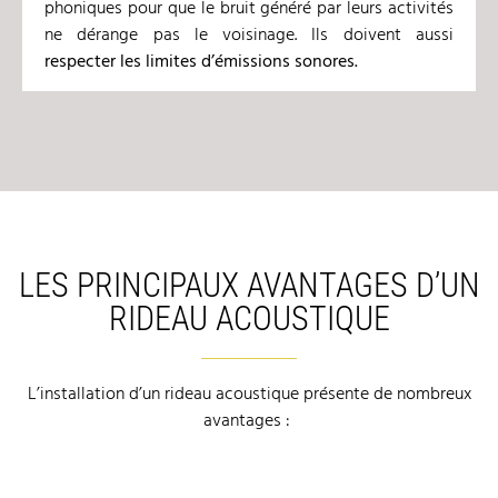
phoniques pour que le bruit généré par leurs activités
ne dérange pas le voisinage. Ils doivent aussi
respecter les limites d
’émissions sonores.
LES PRINCIPAUX AVANTAGES D’UN
RIDEAU ACOUSTIQUE
L’installation d’un rideau acoustique présente de nombreux
avantages :